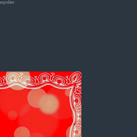
erpréter