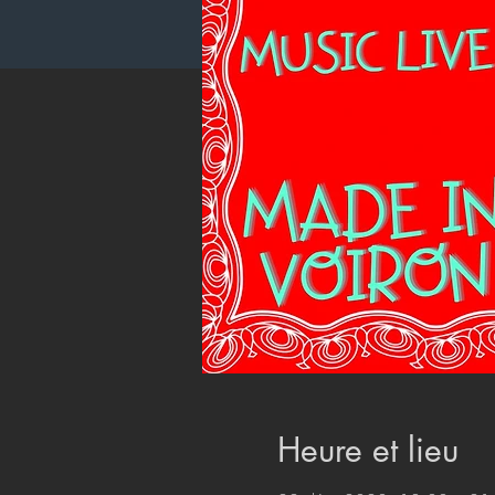
Heure et lieu