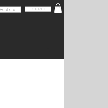
Boutique
CONTACT